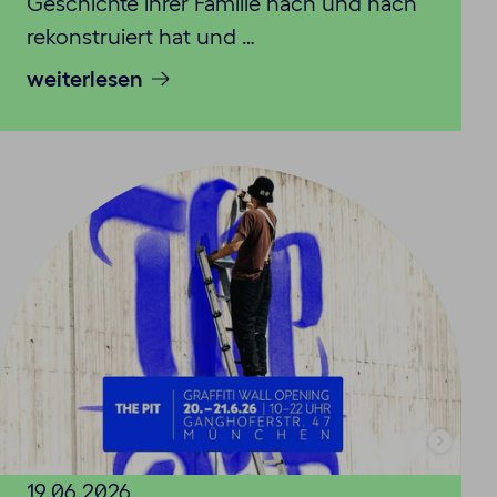
Geschichte ihrer Familie nach und nach
rekonstruiert hat und …
weiterlesen
19.06.2026