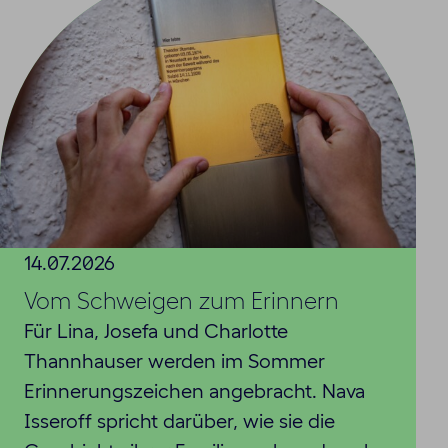
14.07.2026
Vom Schweigen zum Erinnern
Für Lina, Josefa und Charlotte
Thannhauser werden im Sommer
Erinnerungszeichen angebracht. Nava
Isseroff spricht darüber, wie sie die