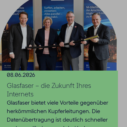
08.06.2026
Glasfaser – die Zukunft Ihres
Internets
Glasfaser bietet viele Vorteile gegenüber
herkömmlichen Kupferleitungen. Die
Datenübertragung ist deutlich schneller