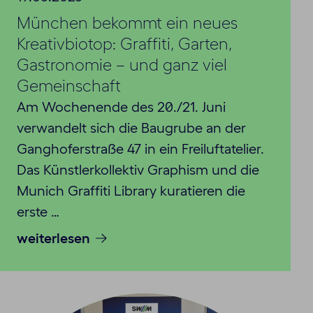
München bekommt ein neues
Kreativbiotop: Graffiti, Garten,
Gastronomie – und ganz viel
Gemeinschaft
Am Wochenende des 20./21. Juni
verwandelt sich die Baugrube an der
Ganghoferstraße 47 in ein Freiluftatelier.
Das Künstlerkollektiv Graphism und die
Munich Graffiti Library kuratieren die
erste …
weiterlesen