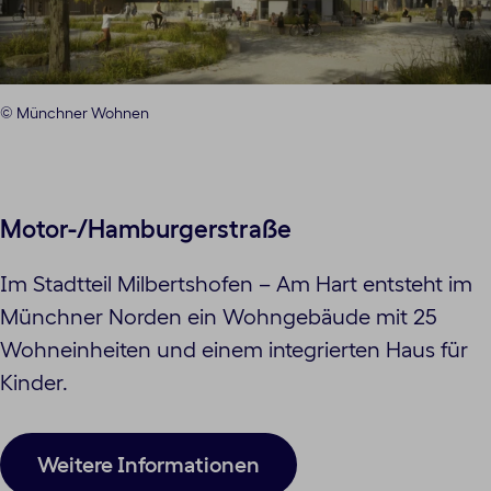
© Münchner Wohnen
Motor-/Hamburgerstraße
Im Stadtteil Milbertshofen – Am Hart entsteht im
Münchner Norden ein Wohngebäude mit 25
Wohneinheiten und einem integrierten Haus für
Kinder.
Weitere Informationen