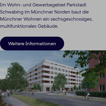
Im Wohn- und Gewerbegebiet Parkstadt
Schwabing im Münchner Norden baut die
Münchner Wohnen ein sechsgeschossiges,
multifunktionales Gebäude.
Weitere Informationen