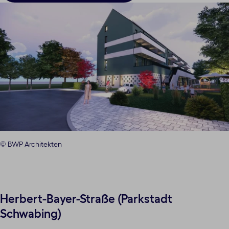
© BWP Architekten
Herbert-Bayer-Straße (Parkstadt
Schwabing)