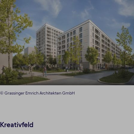
© Grassinger Emrich Architekten GmbH
Kreativfeld