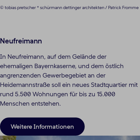
© tobias pretscher * schürmann dettinger architekten / Patrick Fromme
Neufreimann
In Neufreimann, auf dem Gelände der
ehemaligen Bayernkaserne, und dem östlich
angrenzenden Gewerbegebiet an der
Heidemannstraße soll ein neues Stadtquartier mit
rund 5.500 Wohnungen für bis zu 15.000
Menschen entstehen.
Weitere Informationen