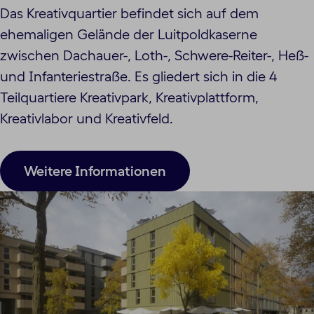
Das Kreativquartier befindet sich auf dem
ehemaligen Gelände der Luitpoldkaserne
zwischen Dachauer-, Loth-, Schwere-Reiter-, Heß-
und Infanteriestraße. Es gliedert sich in die 4
Teilquartiere Kreativpark, Kreativplattform,
Kreativlabor und Kreativfeld.
Weitere Informationen