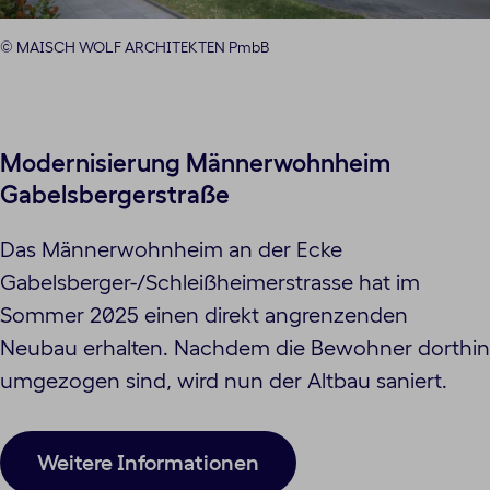
© MAISCH WOLF ARCHITEKTEN PmbB
Modernisierung Männerwohnheim
Gabelsbergerstraße
Das Männerwohnheim an der Ecke
Gabelsberger-/Schleißheimerstrasse hat im
Sommer 2025 einen direkt angrenzenden
Neubau erhalten. Nachdem die Bewohner dorthin
umgezogen sind, wird nun der Altbau saniert.
Weitere Informationen