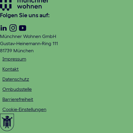
Folgen Sie uns auf:
Linkedin
Instagram
Youtube
Münchner Wohnen GmbH
Gustav-Heinemann-Ring 111
81739 München
Impressum
Kontakt
Datenschutz
Ombudsstelle
Barrierefreiheit
Cookie-Einstellungen