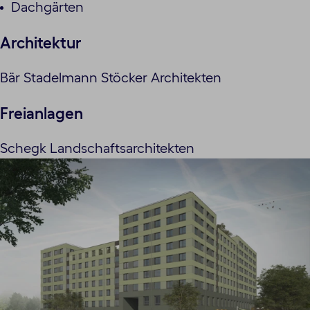
Dachgärten
Architektur
Bär Stadelmann Stöcker Architekten
Freianlagen
Schegk Landschaftsarchitekten