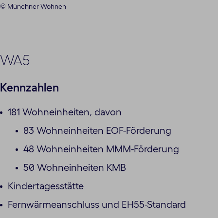
© Münchner Wohnen
WA5
Kennzahlen
181 Wohneinheiten, davon
83 Wohneinheiten EOF-Förderung
48 Wohneinheiten MMM-Förderung
50 Wohneinheiten KMB
Kindertagesstätte
Fernwärmeanschluss und EH55-Standard