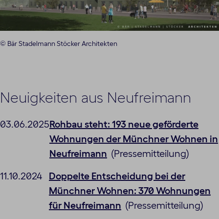
© Bär Stadelmann Stöcker Architekten
Neuigkeiten aus Neufreimann
03.06.2025
Rohbau steht: 193 neue geförderte
Wohnungen der Münchner Wohnen in
Neufreimann
(Pressemitteilung)
11.10.2024
Doppelte Entscheidung bei der
Münchner Wohnen: 370 Wohnungen
für Neufreimann
(Pressemitteilung)