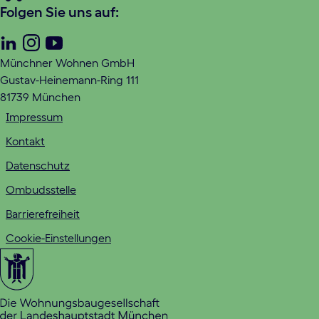
Folgen Sie uns auf:
Linkedin
Instagram
Youtube
Münchner Wohnen GmbH
Gustav-Heinemann-Ring 111
81739 München
Impressum
Kontakt
Datenschutz
Ombudsstelle
Barrierefreiheit
Cookie-Einstellungen