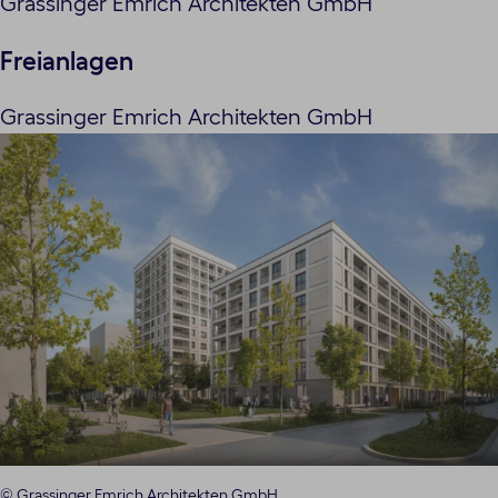
Grassinger Emrich Architekten GmbH
Freianlagen
Grassinger Emrich Architekten GmbH
© Grassinger Emrich Architekten GmbH