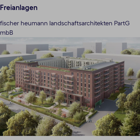
Freianlagen
fischer heumann landschaftsarchitekten PartG
mbB