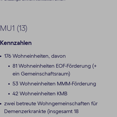
MU1 (13)
Kennzahlen
176 Wohneinheiten, davon
81 Wohneinheiten EOF-Förderung (+
ein Gemeinschaftsraum)
53 Wohneinheiten MMM-Förderung
42 Wohneinheiten KMB
zwei betreute Wohngemeinschaften für
Demenzerkrankte (insgesamt 18