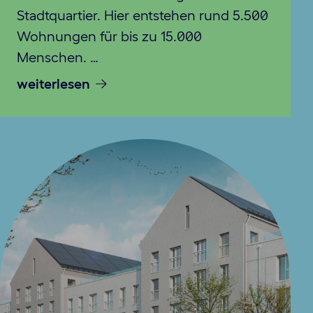
Stadtquartier. Hier entstehen rund 5.500
Wohnungen für bis zu 15.000
Menschen. …
weiterlesen