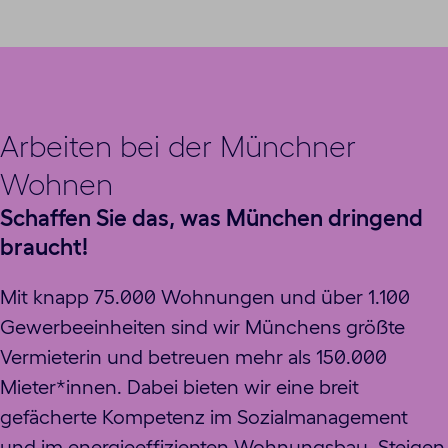
Arbeiten bei der Münchner
Wohnen
Schaffen Sie das, was München dringend
braucht!
Mit knapp 75.000 Wohnungen und über 1.100
Gewerbeeinheiten sind wir Münchens größte
Vermieterin und betreuen mehr als 150.000
Mieter*innen. Dabei bieten wir eine breit
gefächerte Kompetenz im Sozialmanagement
und im energieeffizienten Wohnungsbau. Steigen