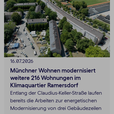
16.07.2026
Münchner Wohnen modernisiert
weitere 216 Wohnungen im
Klimaquartier Ramersdorf
Entlang der Claudius-Keller-Straße laufen
bereits die Arbeiten zur energetischen
Modernisierung von drei Gebäudezeilen