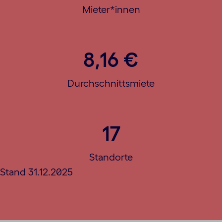
Mieter*innen
8,16 €
Durchschnittsmiete
17
Standorte
Stand 31.12.2025