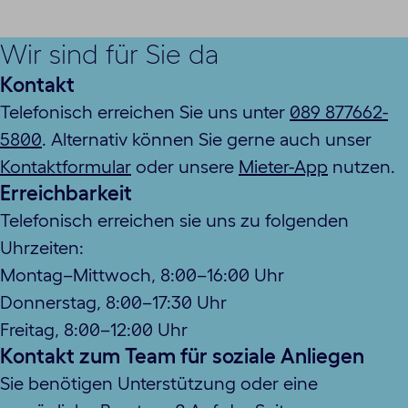
Wir sind für Sie da
Kontakt
Telefonisch erreichen Sie uns unter
089 877662-
5800
. Alternativ können Sie gerne auch unser
Kontaktformular
oder unsere
Mieter-App
nutzen.
Erreichbarkeit
Telefonisch erreichen sie uns zu folgenden
Uhrzeiten:
Montag–Mittwoch, 8:00–16:00 Uhr
Donnerstag, 8:00–17:30 Uhr
Freitag, 8:00–12:00 Uhr
Kontakt zum Team für soziale Anliegen
Sie benötigen Unterstützung oder eine