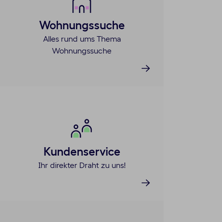
Wohnungssuche
Alles rund ums Thema
Wohnungssuche
Kundenservice
Ihr direkter Draht zu uns!