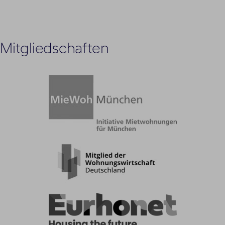
Mitgliedschaften