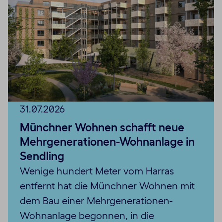
31.07.2026
Münchner Wohnen schafft neue
Mehrgenerationen-Wohnanlage in
Sendling
Wenige hundert Meter vom Harras
entfernt hat die Münchner Wohnen mit
dem Bau einer Mehrgenerationen-
Wohnanlage begonnen, in die