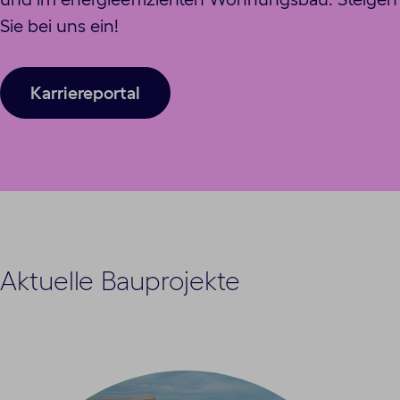
Sie bei uns ein!
Karriereportal
Aktuelle Bauprojekte