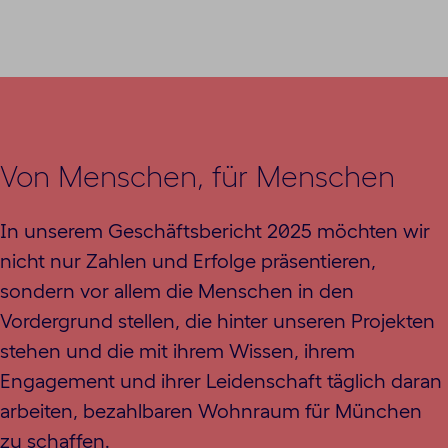
Von Menschen, für Menschen
In unserem Geschäftsbericht 2025 möchten wir
nicht nur Zahlen und Erfolge präsentieren,
sondern vor allem die Menschen in den
Vordergrund stellen, die hinter unseren Projekten
stehen und die mit ihrem Wissen, ihrem
Engagement und ihrer Leidenschaft täglich daran
arbeiten, bezahlbaren Wohnraum für München
zu schaffen.