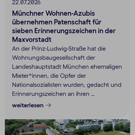
22.07.2026
Münchner Wohnen-Azubis
übernehmen Patenschaft für
sieben Erinnerungszeichen in der
Maxvorstadt
An der Prinz-Ludwig-Straße hat die
Wohnungsbaugesellschaft der
Landeshauptstadt München ehemaligen
Mieter*innen, die Opfer der
Nationalsozialisten wurden, gedacht und
Erinnerungszeichen an ihren …
weiterlesen