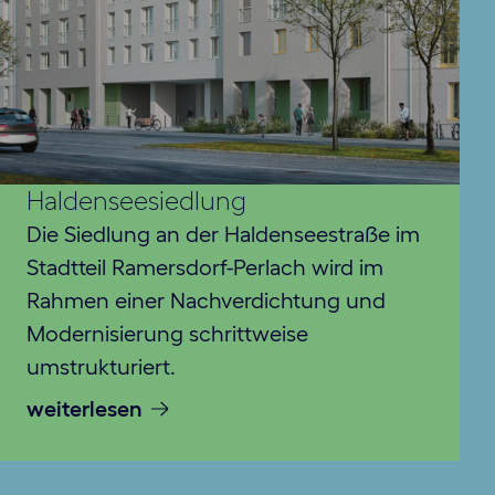
Haldenseesiedlung
Die Siedlung an der Haldenseestraße im
Stadtteil Ramersdorf-Perlach wird im
Rahmen einer Nachverdichtung und
Modernisierung schrittweise
umstrukturiert.
weiterlesen