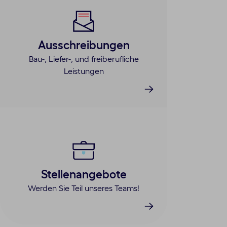
Ausschreibungen
Bau-, Liefer-, und freiberufliche
Leistungen
Stellenangebote
Werden Sie Teil unseres Teams!