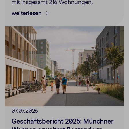
mit insgesamt 216 Wohnungen.
weiterlesen
07.07.2026
Geschäftsbericht 2025: Münchner