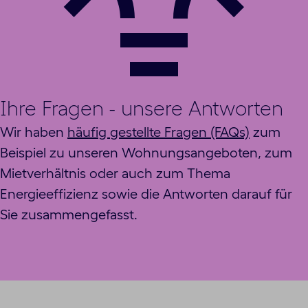
Ihre Fragen - unsere Antworten
Wir haben
häufig gestellte Fragen (FAQs)
zum
Beispiel zu unseren Wohnungsangeboten, zum
Mietverhältnis oder auch zum Thema
Energieeffizienz sowie die Antworten darauf für
Sie zusammengefasst.