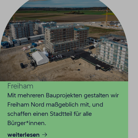
Freiham
Mit mehreren Bauprojekten gestalten wir
Freiham Nord maßgeblich mit, und
schaffen einen Stadtteil für alle
Bürger*innen.
weiterlesen