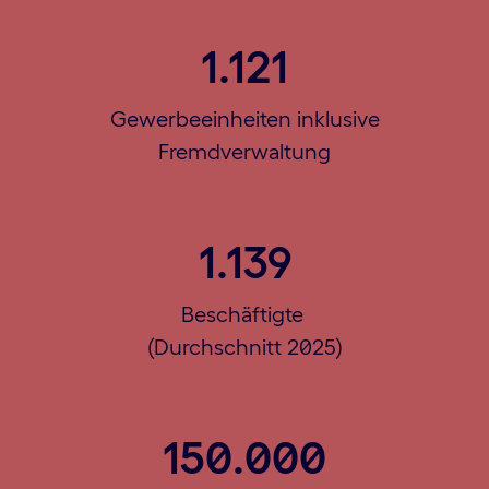
1.121
Gewerbeeinheiten inklusive
Fremdverwaltung
1.139
Beschäftigte
(Durchschnitt 2025)
150.000