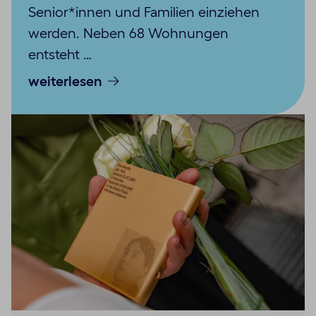
Senior*innen und Familien einziehen
werden. Neben 68 Wohnungen
entsteht …
weiterlesen