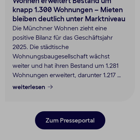
Wohnen erweitert Bestand um
knapp 1.300 Wohnungen – Mieten
bleiben deutlich unter Marktniveau
Die Münchner Wohnen zieht eine
positive Bilanz für das Geschäftsjahr
2025. Die städtische
Wohnungsbaugesellschaft wächst
weiter und hat ihren Bestand um 1.281
Wohnungen erweitert, darunter 1.217 …
weiterlesen
Zum Presseportal