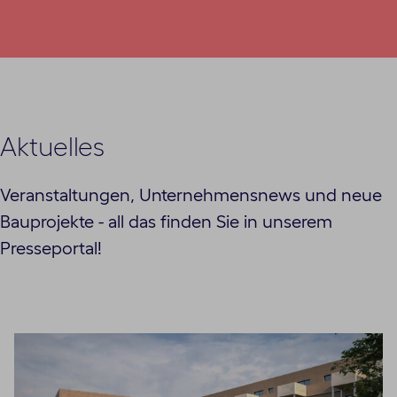
Aktuelles
Veranstaltungen, Unternehmensnews und neue
Bauprojekte - all das finden Sie in unserem
Presseportal!