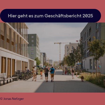
Hier geht es zum Geschäftsbericht 2025
© Jonas Nefzger