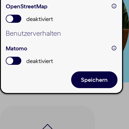
OpenStreetMap
deaktiviert
Benutzerverhalten
Matomo
deaktiviert
Speichern