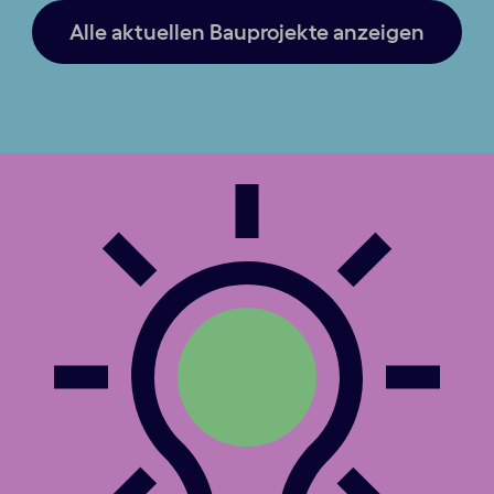
Alle aktuellen Bauprojekte anzeigen