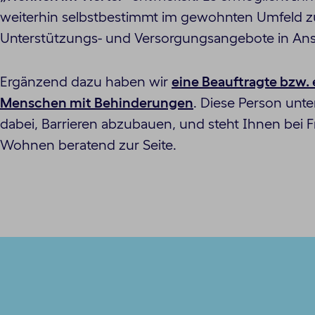
weiterhin selbstbestimmt im gewohnten Umfeld z
Unterstützungs- und Versorgungsangebote in An
Ergänzend dazu haben wir
eine Beauftragte bzw. 
Menschen mit Behinderungen
. Diese Person unter
dabei, Barrieren abzubauen, und steht Ihnen bei
Wohnen beratend zur Seite.