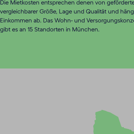
Die Mietkosten entsprechen denen von geförde
vergleichbarer Größe, Lage und Qualität und häng
Einkommen ab. Das Wohn- und Versorgungskonzep
gibt es an 15 Standorten in München.