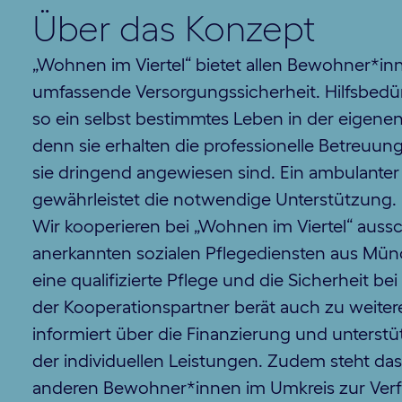
Über das Konzept
„Wohnen im Viertel“ bietet allen Bewohner*inn
umfassende Versorgungssicherheit. Hilfsbedü
so ein selbst bestimmtes Leben in der eigen
denn sie erhalten die professionelle Betreuun
sie dringend angewiesen sind. Ein ambulanter 
gewährleistet die notwendige Unterstützung.
Wir kooperieren bei „Wohnen im Viertel“ aussc
anerkannten sozialen Pflegediensten aus Mün
eine qualifizierte Pflege und die Sicherheit be
der Kooperationspartner berät auch zu weitere
informiert über die Finanzierung und unterstü
der individuellen Leistungen. Zudem steht das
anderen Bewohner*innen im Umkreis zur Ver