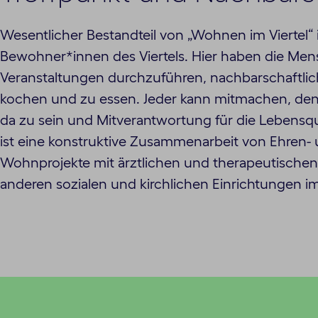
Wesentlicher Bestandteil von „Wohnen im Viertel“ i
Bewohner*innen des Viertels. Hier haben die Men
Veranstaltungen durchzuführen, nachbarschaftlic
kochen und zu essen. Jeder kann mitmachen, denn
da zu sein und Mitverantwortung für die Lebensq
ist eine konstruktive Zusammenarbeit von Ehren-
Wohnprojekte mit ärztlichen und therapeutischen D
anderen sozialen und kirchlichen Einrichtungen im 