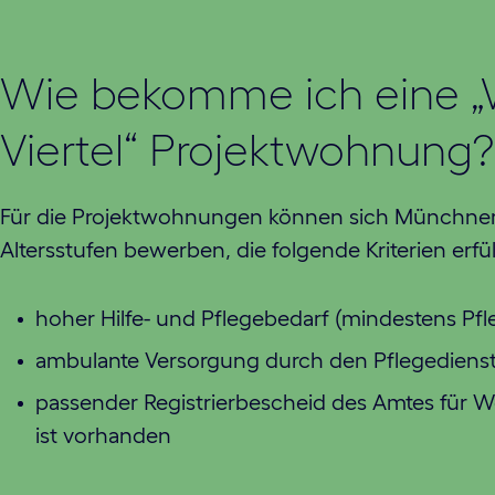
Wie bekomme ich eine 
Viertel“ Projektwohnung?
Für die Projektwohnungen können sich Münchner 
Altersstufen bewerben, die folgende Kriterien erfül
hoher Hilfe- und Pflegebedarf (mindestens Pfl
ambulante Versorgung durch den Pflegedienst
passender Registrierbescheid des Amtes für 
ist vorhanden