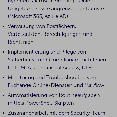
hybriden Microsoft Exchange Online
Umgebung sowie angrenzender Dienste
(Microsoft 365, Azure AD)
Verwaltung von Postfächern,
Verteilerlisten, Berechtigungen und
Richtlinien
Implementierung und Pflege von
Sicherheits- und Compliance-Richtlinien
(z. B. MFA, Conditional Access, DLP)
Monitoring und Troubleshooting von
Exchange Online-Diensten und Mailflow
Automatisierung von Routineaufgaben
mittels PowerShell-Skripten
Zusammenarbeit mit dem Security-Team