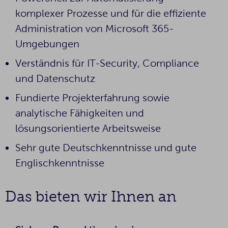
komplexer Prozesse und für die effiziente
Administration von Microsoft 365-
Umgebungen
Verständnis für IT-Security, Compliance
und Datenschutz
Fundierte Projekterfahrung sowie
analytische Fähigkeiten und
lösungsorientierte Arbeitsweise
Sehr gute Deutschkenntnisse und gute
Englischkenntnisse
Das bieten wir Ihnen an