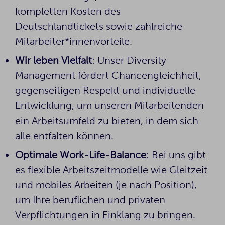
kompletten Kosten des
Deutschlandtickets sowie zahlreiche
Mitarbeiter*innenvorteile.
Wir leben Vielfalt
: Unser Diversity
Management fördert Chancengleichheit,
gegenseitigen Respekt und individuelle
Entwicklung, um unseren Mitarbeitenden
ein Arbeitsumfeld zu bieten, in dem sich
alle entfalten können.
Optimale Work-Life-Balance
: Bei uns gibt
es flexible Arbeitszeitmodelle wie Gleitzeit
und mobiles Arbeiten (je nach Position),
um Ihre beruflichen und privaten
Verpflichtungen in Einklang zu bringen.