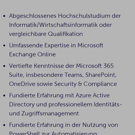
Abgeschlossenes Hochschulstudium der
Informatik/Wirtschaftsinformatik oder
vergleichbare Qualifikation
Umfassende Expertise in Microsoft
Exchange Online
Vertiefte Kenntnisse der Microsoft 365
Suite, insbesondere Teams, SharePoint,
OneDrive sowie Security & Compliance
Fundierte Erfahrung mit Azure Active
Directory und professionellem Identitäts-
und Zugriffsmanagement
Fundierte Erfahrung in der Nutzung von
PowerShell zur Automatisierung