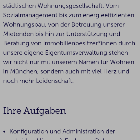
städtischen Wohnungsgesellschaft. Vom
Sozialmanagement bis zum energieeffizienten
Wohnungsbau, von der Betreuung unserer
Mietenden bis hin zur Unterstützung und
Beratung von Immobilienbesitzer*innen durch
unsere eigene Eigentumsverwaltung stehen
wir nicht nur mit unserem Namen für Wohnen
in München, sondern auch mit viel Herz und
noch mehr Leidenschaft.
Ihre Aufgaben
Konfiguration und Administration der