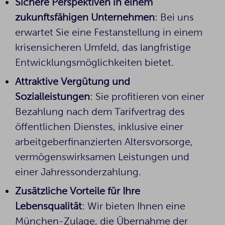
Sichere Perspektiven in einem
zukunftsfähigen Unternehmen
: Bei uns
erwartet Sie eine Festanstellung in einem
krisensicheren Umfeld, das langfristige
Entwicklungsmöglichkeiten bietet.
Attraktive Vergütung und
Sozialleistungen
: Sie profitieren von einer
Bezahlung nach dem Tarifvertrag des
öffentlichen Dienstes, inklusive einer
arbeitgeberfinanzierten Altersvorsorge,
vermögenswirksamen Leistungen und
einer Jahressonderzahlung.
Zusätzliche Vorteile für Ihre
Lebensqualität
: Wir bieten Ihnen eine
München-Zulage, die Übernahme der