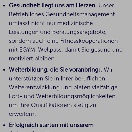
Gesundheit liegt uns am Herzen
: Unser
Betriebliches Gesundheitsmanagement
umfasst nicht nur medizinische
Leistungen und Beratungsangebote,
sondern auch eine Fitnesskooperationen
mit EGYM-Wellpass, damit Sie gesund und
motiviert bleiben.
Weiterbildung, die Sie voranbring
t: Wir
unterstützen Sie in Ihrer beruflichen
Weiterentwicklung und bieten vielfältige
Fort- und Weiterbildungsmöglichkeiten,
um Ihre Qualifikationen stetig zu
erweitern.
Erfolgreich starten mit unserem