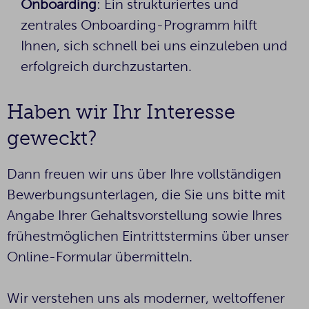
Onboarding
: Ein strukturiertes und
zentrales Onboarding-Programm hilft
Ihnen, sich schnell bei uns einzuleben und
erfolgreich durchzustarten.
Haben wir Ihr Interesse
geweckt?
Dann freuen wir uns über Ihre vollständigen
Bewerbungsunterlagen, die Sie uns bitte mit
Angabe Ihrer Gehaltsvorstellung sowie Ihres
frühestmöglichen Eintrittstermins über unser
Online-Formular übermitteln.
Wir verstehen uns als moderner, weltoffener