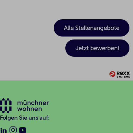
Alle Stellenangebote
Jetzt bewerben!
Folgen Sie uns auf: