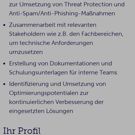
zur Umsetzung von Threat Protection und
Anti-Spam/Anti-Phishing-Maßnahmen
Zusammenarbeit mit relevanten
Stakeholdern wie z.B. den Fachbereichen,
um technische Anforderungen
umzusetzen
Erstellung von Dokumentationen und
Schulungsunterlagen für interne Teams
Identifizierung und Umsetzung von
Optimierungspotentialen zur
kontinuierlichen Verbesserung der
eingesetzten Lösungen
Ihr Profil