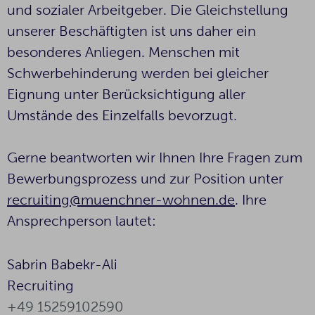
und sozialer Arbeitgeber. Die Gleichstellung
unserer Beschäftigten ist uns daher ein
besonderes Anliegen. Menschen mit
Schwerbehinderung werden bei gleicher
Eignung unter Berücksichtigung aller
Umstände des Einzelfalls bevorzugt.
Gerne beantworten wir Ihnen Ihre Fragen zum
Bewerbungsprozess und zur Position unter
recruiting@muenchner-wohnen.de
. Ihre
Ansprechperson lautet:
Sabrin Babekr-Ali
Recruiting
+49 15259102590