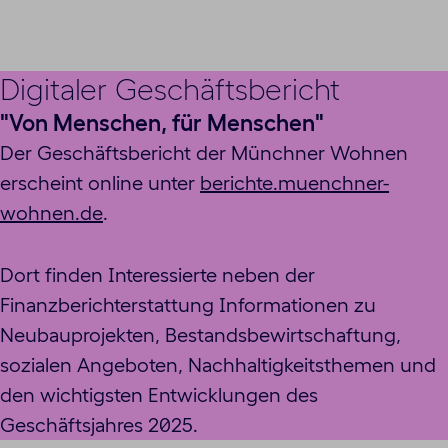
Digitaler Geschäftsbericht
"Von Menschen, für Menschen"
Der Geschäftsbericht der Münchner Wohnen
erscheint online unter
berichte.muenchner-
wohnen.de
.
Dort finden Interessierte neben der
Finanzberichterstattung Informationen zu
Neubauprojekten, Bestandsbewirtschaftung,
sozialen Angeboten, Nachhaltigkeitsthemen und
den wichtigsten Entwicklungen des
Geschäftsjahres 2025.