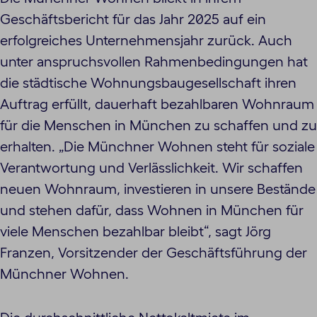
Geschäftsbericht für das Jahr 2025 auf ein
erfolgreiches Unternehmensjahr zurück. Auch
unter anspruchsvollen Rahmenbedingungen hat
die städtische Wohnungsbaugesellschaft ihren
Auftrag erfüllt, dauerhaft bezahlbaren Wohnraum
für die Menschen in München zu schaffen und zu
erhalten. „Die Münchner Wohnen steht für soziale
Verantwortung und Verlässlichkeit. Wir schaffen
neuen Wohnraum, investieren in unsere Bestände
und stehen dafür, dass Wohnen in München für
viele Menschen bezahlbar bleibt“, sagt Jörg
Franzen, Vorsitzender der Geschäftsführung der
Münchner Wohnen.