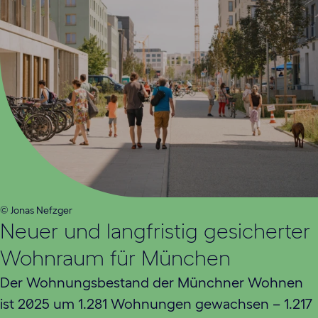
© Jonas Nefzger
Neuer und langfristig gesicherter
Wohnraum für München
Der Wohnungsbestand der Münchner Wohnen
ist 2025 um 1.281 Wohnungen gewachsen – 1.217