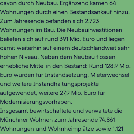
davon durch Neubau. Ergänzend kamen 64
Wohnungen durch einen Bestandsankauf hinzu.
Zum Jahresende befanden sich 2.723
Wohnungen im Bau. Die Neubauinvestitionen
beliefen sich auf rund 391 Mio. Euro und liegen
damit weiterhin auf einem deutschlandweit sehr
hohen Niveau. Neben dem Neubau flossen
erhebliche Mittel in den Bestand: Rund 128,9 Mio.
Euro wurden für Instandsetzung, Mieterwechsel
und weitere Instandhaltungsprojekte
aufgewendet, weitere 27,9 Mio. Euro für
Modernisierungsvorhaben.
Insgesamt bewirtschaftete und verwaltete die
Münchner Wohnen zum Jahresende 74.861
Wohnungen und Wohnheimplätze sowie 1.121