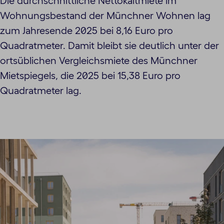
Die durchschnittliche Nettokaltmiete im
Wohnungsbestand der Münchner Wohnen lag
zum Jahresende 2025 bei 8,16 Euro pro
Quadratmeter. Damit bleibt sie deutlich unter der
ortsüblichen Vergleichsmiete des Münchner
Mietspiegels, die 2025 bei 15,38 Euro pro
Quadratmeter lag.