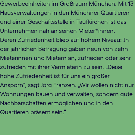
Gewerbeeinheiten im Großraum München. Mit 13
Hausverwaltungen in den Münchner Quartieren
und einer Geschäftsstelle in Taufkirchen ist das
Unternehmen nah an seinen Mieter*innen.
Deren Zufriedenheit blieb auf hohem Niveau: In
der jährlichen Befragung gaben neun von zehn
Mieterinnen und Mietern an, zufrieden oder sehr
zufrieden mit ihrer Vermieterin zu sein. „Diese
hohe Zufriedenheit ist für uns ein großer
Ansporn“, sagt Jörg Franzen. „Wir wollen nicht nur
Wohnungen bauen und verwalten, sondern gute
Nachbarschaften ermöglichen und in den
Quartieren präsent sein.“