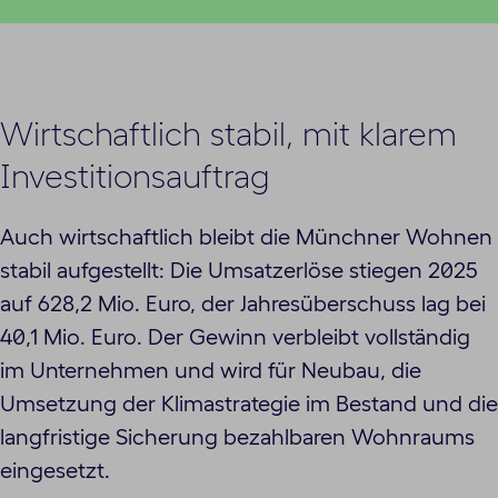
Wirtschaftlich stabil, mit klarem
Investitionsauftrag
Auch wirtschaftlich bleibt die Münchner Wohnen
stabil aufgestellt: Die Umsatzerlöse stiegen 2025
auf 628,2 Mio. Euro, der Jahresüberschuss lag bei
40,1 Mio. Euro. Der Gewinn verbleibt vollständig
im Unternehmen und wird für Neubau, die
Umsetzung der Klimastrategie im Bestand und die
langfristige Sicherung bezahlbaren Wohnraums
eingesetzt.