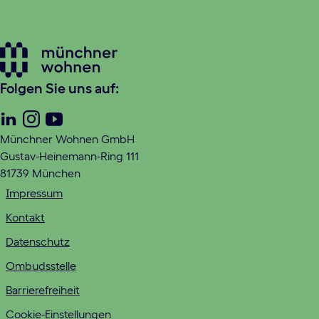
Folgen Sie uns auf:
Linkedin
Instagram
Youtube
Münchner Wohnen GmbH
Gustav-Heinemann-Ring 111
81739 München
Impressum
Kontakt
Datenschutz
Ombudsstelle
Barrierefreiheit
Cookie-Einstellungen