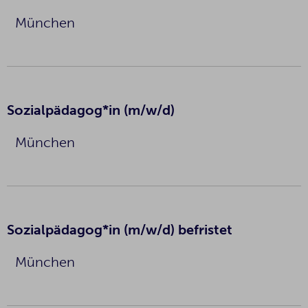
München
Sozialpädagog*in (m/w/d)
München
Sozialpädagog*in (m/w/d) befristet
München