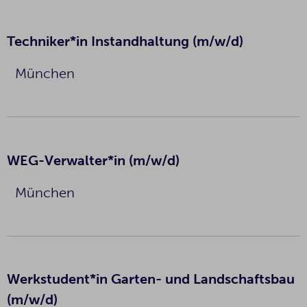
Techniker*in Instandhaltung (m/w/d)
München
WEG-Verwalter*in (m/w/d)
München
Werkstudent*in Garten- und Landschaftsbau
(m/w/d)