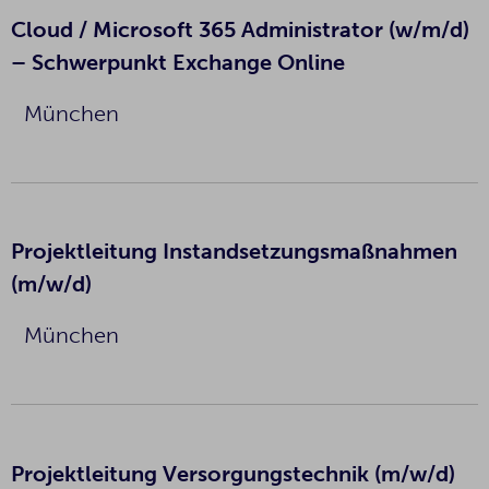
Cloud / Microsoft 365 Administrator (w/m/d)
– Schwerpunkt Exchange Online
München
Projektleitung Instandsetzungsmaßnahmen
(m/w/d)
München
Projektleitung Versorgungstechnik (m/w/d)