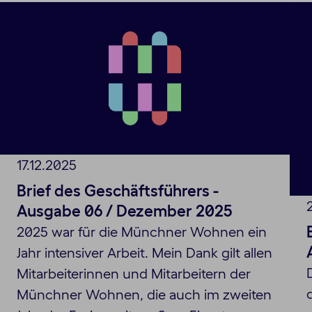
17.12.2025
Brief des Geschäftsführers -
Ausgabe 06 / Dezember 2025
2025 war für die Münchner Wohnen ein
Jahr intensiver Arbeit. Mein Dank gilt allen
Mitarbeiterinnen und Mitarbeitern der
Münchner Wohnen, die auch im zweiten