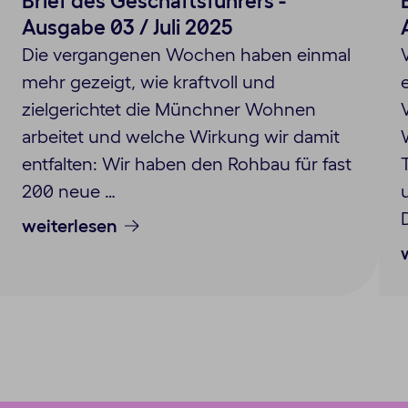
Brief des Geschäftsführers -
Ausgabe 03 / Juli 2025
Die vergangenen Wochen haben einmal
mehr gezeigt, wie kraftvoll und
zielgerichtet die Münchner Wohnen
arbeitet und welche Wirkung wir damit
entfalten: Wir haben den Rohbau für fast
200 neue …
weiterlesen