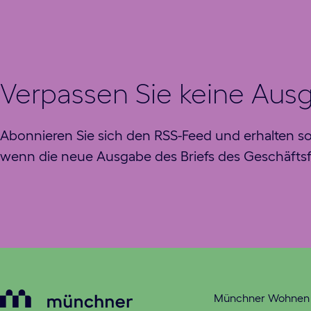
Verpassen Sie keine Aus
Abonnieren Sie sich den RSS-Feed und erhalten s
wenn die neue Ausgabe des Briefs des Geschäftsf
Münchner Wohne