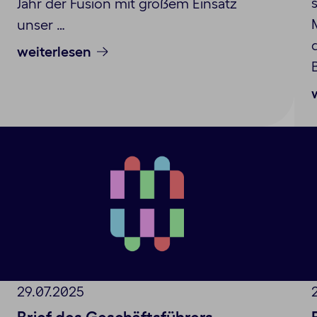
Jahr der Fusion mit großem Einsatz
unser …
weiterlesen
29.07.2025