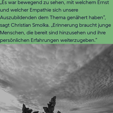
„Es war bewegend zu sehen, mit welchem Ernst
und welcher Empathie sich unsere
Auszubildenden dem Thema genähert haben“,
sagt Christian Smolka. „Erinnerung braucht junge
Menschen, die bereit sind hinzusehen und ihre
persönlichen Erfahrungen weiterzugeben.“