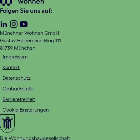
Folgen Sie uns auf:
Linkedin
Instagram
Youtube
Münchner Wohnen GmbH
Gustav-Heinemann-Ring 111
81739 München
Impressum
Kontakt
Datenschutz
Ombudsstelle
Barrierefreiheit
Cookie-Einstellungen