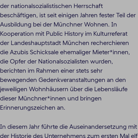
der nationalsozialistischen Herrschaft
beschäftigen, ist seit einigen Jahren fester Teil der
Ausbildung bei der Münchner Wohnen. In
Kooperation mit Public History im Kulturreferat
der Landeshauptstadt München recherchieren
die Azubis Schicksale ehemaliger Mieter*innen,
die Opfer der Nationalsozialisten wurden,
berichten im Rahmen einer stets sehr
bewegenden Gedenkveranstaltungen an den
jeweiligen Wohnhäusern über die Lebensläufe
dieser Münchner*innen und bringen
Erinnerungszeichen an.
In diesem Jahr führte die Auseinandersetzung mit
der Historie des Unternehmens zum ersten Mal elf