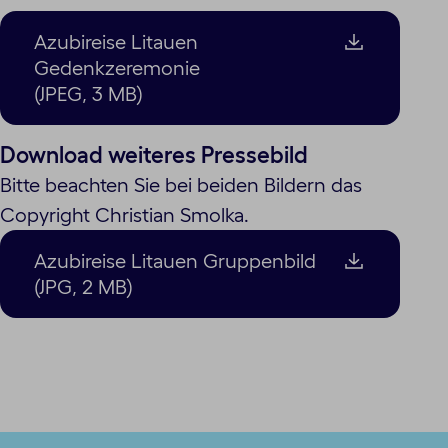
Azubireise Litauen
Gedenkzeremonie
(JPEG, 3 MB)
Download weiteres Pressebild
Bitte beachten Sie bei beiden Bildern das
Copyright Christian Smolka.
Azubireise Litauen Gruppenbild
(JPG, 2 MB)