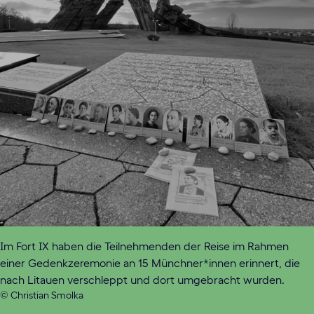
Im Fort IX haben die Teilnehmenden der Reise im Rahmen
einer Gedenkzeremonie an 15 Münchner*innen erinnert, die
nach Litauen verschleppt und dort umgebracht wurden.
© Christian Smolka