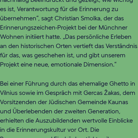
es ist, Verantwortung für die Erinnerung zu
übernehmen“, sagt Christian Smolka, der das
Erinnerungszeichen-Projekt bei der Münchner
Wohnen initiiert hatte. „Das persönliche Erleben
an den historischen Orten vertieft das Verständnis
für das, was geschehen ist, und gibt unserem
Projekt eine neue, emotionale Dimension.“
Bei einer Führung durch das ehemalige Ghetto in
Vilnius sowie im Gespräch mit Gercas Žakas, dem
Vorsitzenden der Jüdischen Gemeinde Kaunas
und Überlebenden der zweiten Generation,
erhielten die Auszubildenden wertvolle Einblicke
in die Erinnerungskultur vor Ort. Die