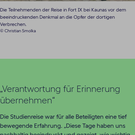
Die Teilnehmenden der Reise in Fort IX bei Kaunas vor dem
beeindruckenden Denkmal an die Opfer der dortigen
Verbrechen.
© Christian Smolka
„Verantwortung für Erinnerung
übernehmen“
Die Studienreise war für alle Beteiligten eine tief
bewegende Erfahrung. „Diese Tage haben uns
nachhaltig beeindruckt und gezeigt, wie wichtig