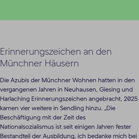
Erinnerungszeichen an den
Münchner Häusern
Die Azubis der Münchner Wohnen hatten in den
vergangenen Jahren in Neuhausen, Giesing und
Harlaching Erinnerungszeichen angebracht, 2025
kamen vier weitere in Sendling hinzu. „Die
Beschäftigung mit der Zeit des
Nationalsozialismus ist seit einigen Jahren fester
Bestandteil der Ausbildung, ich bedanke mich bei