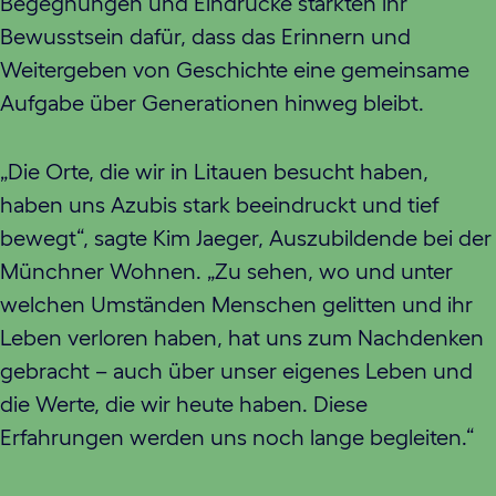
Begegnungen und Eindrücke stärkten ihr
Bewusstsein dafür, dass das Erinnern und
Weitergeben von Geschichte eine gemeinsame
Aufgabe über Generationen hinweg bleibt.
„Die Orte, die wir in Litauen besucht haben,
haben uns Azubis stark beeindruckt und tief
bewegt“, sagte Kim Jaeger, Auszubildende bei der
Münchner Wohnen. „Zu sehen, wo und unter
welchen Umständen Menschen gelitten und ihr
Leben verloren haben, hat uns zum Nachdenken
gebracht – auch über unser eigenes Leben und
die Werte, die wir heute haben. Diese
Erfahrungen werden uns noch lange begleiten.“