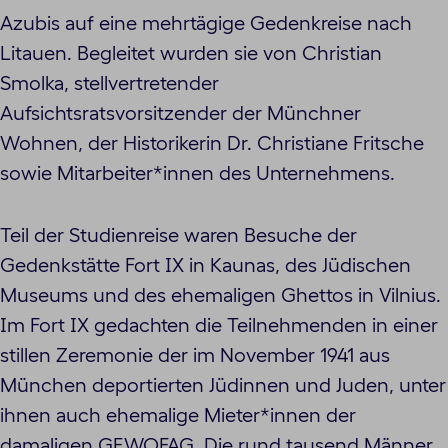
Azubis auf eine mehrtägige Gedenkreise nach
Litauen. Begleitet wurden sie von Christian
Smolka, stellvertretender
Aufsichtsratsvorsitzender der Münchner
Wohnen, der Historikerin Dr. Christiane Fritsche
sowie Mitarbeiter*innen des Unternehmens.
Teil der Studienreise waren Besuche der
Gedenkstätte Fort IX in Kaunas, des Jüdischen
Museums und des ehemaligen Ghettos in Vilnius.
Im Fort IX gedachten die Teilnehmenden in einer
stillen Zeremonie der im November 1941 aus
München deportierten Jüdinnen und Juden, unter
ihnen auch ehemalige Mieter*innen der
damaligen GEWOFAG. Die rund tausend Männer,