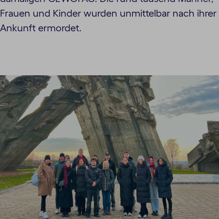
Frauen und Kinder wurden unmittelbar nach ihrer
Ankunft ermordet.