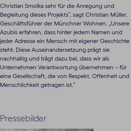
Christian Smolka sehr für die Anregung und
Begleitung dieses Projekts“, sagt Christian Müller,
Geschäftsführer der Münchner Wohnen. „Unsere
Azubis erfahren, dass hinter jedem Namen und
jeder Adresse ein Mensch mit eigener Geschichte
steht. Diese Auseinandersetzung prägt sie
nachhaltig und trägt dazu bei, dass wir als
Unternehmen Verantwortung übernehmen – für
eine Gesellschaft, die von Respekt, Offenheit und
Menschlichkeit getragen ist.“
Pressebilder