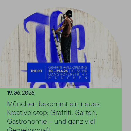
19.06.2026
München bekommt ein neues
Kreativbiotop: Graffiti, Garten,
Gastronomie – und ganz viel
Gemeinschaft