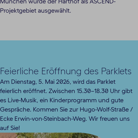
München wurde der Harthof als ASCEND-
Projektgebiet ausgewählt.
Feierliche Eröffnung des Parklets
Am Dienstag, 5. Mai 2026, wird das Parklet
feierlich eröffnet. Zwischen 15.30–18.30 Uhr gibt
es Live-Musik, ein Kinderprogramm und gute
Gespräche. Kommen Sie zur Hugo-Wolf-Straße /
Ecke Erwin-von-Steinbach-Weg. Wir freuen uns
auf Sie!