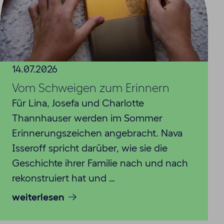
14.07.2026
Vom Schweigen zum Erinnern
Für Lina, Josefa und Charlotte
Thannhauser werden im Sommer
Erinnerungszeichen angebracht. Nava
Isseroff spricht darüber, wie sie die
Geschichte ihrer Familie nach und nach
rekonstruiert hat und …
weiterlesen