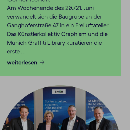
Am Wochenende des 20./21. Juni
verwandelt sich die Baugrube an der
Ganghoferstraße 47 in ein Freiluftatelier.
Das Künstlerkollektiv Graphism und die
Munich Graffiti Library kuratieren die
erste …
weiterlesen