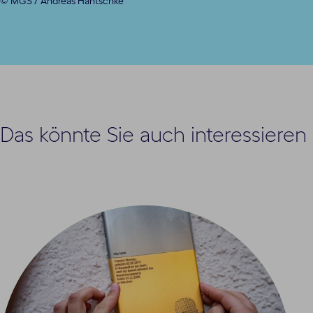
© MGS / Andreas Hantschke
Das könnte Sie auch interessieren