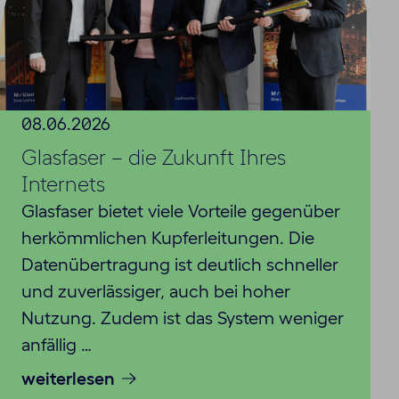
08.06.2026
Glasfaser – die Zukunft Ihres
Internets
Glasfaser bietet viele Vorteile gegenüber
herkömmlichen Kupferleitungen. Die
Datenübertragung ist deutlich schneller
und zuverlässiger, auch bei hoher
Nutzung. Zudem ist das System weniger
anfällig …
weiterlesen