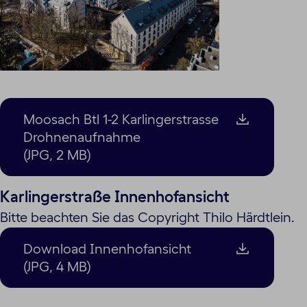
Moosach Btl 1-2 Karlingerstrasse
Drohnenaufnahme
(JPG, 2 MB)
Karlingerstraße Innenhofansicht
Bitte beachten Sie das Copyright Thilo Härdtlein.
Download Innenhofansicht
(JPG, 4 MB)