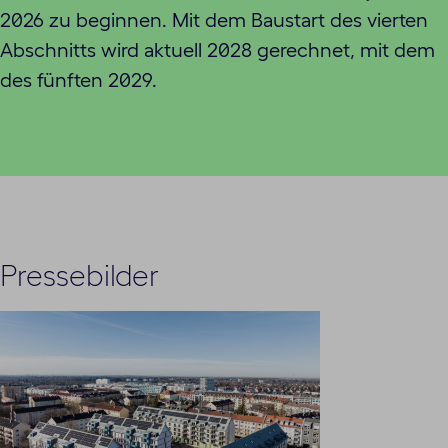
2026 zu beginnen. Mit dem Baustart des vierten
Abschnitts wird aktuell 2028 gerechnet, mit dem
des fünften 2029.
Pressebilder