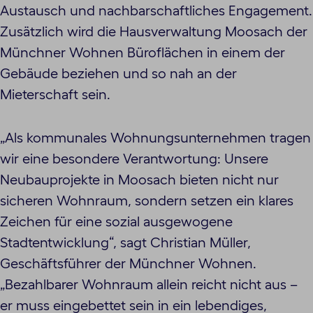
Austausch und nachbarschaftliches Engagement.
Zusätzlich wird die Hausverwaltung Moosach der
Münchner Wohnen Büroflächen in einem der
Gebäude beziehen und so nah an der
Mieterschaft sein.
„Als kommunales Wohnungsunternehmen tragen
wir eine besondere Verantwortung: Unsere
Neubauprojekte in Moosach bieten nicht nur
sicheren Wohnraum, sondern setzen ein klares
Zeichen für eine sozial ausgewogene
Stadtentwicklung“, sagt Christian Müller,
Geschäftsführer der Münchner Wohnen.
„Bezahlbarer Wohnraum allein reicht nicht aus –
er muss eingebettet sein in ein lebendiges,