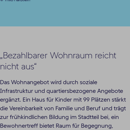
„Bezahlbarer Wohnraum reicht
nicht aus“
Das Wohnangebot wird durch soziale
Infrastruktur und quartiersbezogene Angebote
ergänzt. Ein Haus für Kinder mit 99 Plätzen stärkt
die Vereinbarkeit von Familie und Beruf und trägt
zur frühkindlichen Bildung im Stadtteil bei, ein
Bewohnertreff bietet Raum für Begegnung,