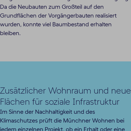
Da die Neubauten zum Großteil auf den
Grundflächen der Vorgängerbauten realisiert
wurden, konnte viel Baumbestand erhalten
bleiben.
Zusätzlicher Wohnraum und neue
Flächen für soziale Infrastruktur
Im Sinne der Nachhaltigkeit und des
Klimaschutzes prüft die Münchner Wohnen bei
jedem einzelnen Projekt, ob ein Erhalt oder eine