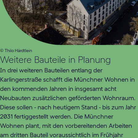
© Thilo Härdtlein
Weitere Bauteile in Planung
In drei weiteren Bauteilen entlang der
Karlingerstraße schafft die Münchner Wohnen in
den kommenden Jahren in insgesamt acht
Neubauten zusätzlichen geförderten Wohnraum.
Diese sollen - nach heutigem Stand - bis zum Jahr
2031 fertiggestellt werden. Die Münchner
Wohnen plant, mit den vorbereitenden Arbeiten
am dritten Bauteil voraussichtlich im Frühjahr