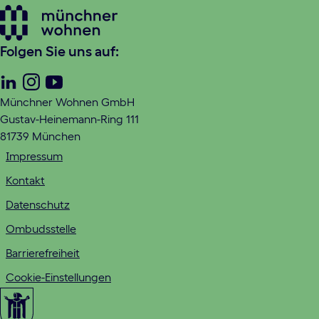
Folgen Sie uns auf:
Linkedin
Instagram
Youtube
Münchner Wohnen GmbH
Gustav-Heinemann-Ring 111
81739 München
Impressum
Kontakt
Datenschutz
Ombudsstelle
Barrierefreiheit
Cookie-Einstellungen