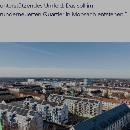
unterstützendes Umfeld. Das soll im
runderneuerten Quartier in Moosach entstehen.“