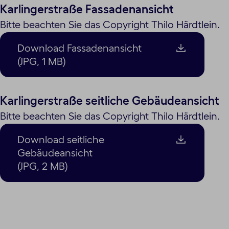
Karlingerstraße Fassadenansicht
Bitte beachten Sie das Copyright Thilo Härdtlein.
Download Fassadenansicht
(JPG, 1 MB)
Karlingerstraße seitliche Gebäudeansicht
Bitte beachten Sie das Copyright Thilo Härdtlein.
Download seitliche
Gebäudeansicht
(JPG, 2 MB)