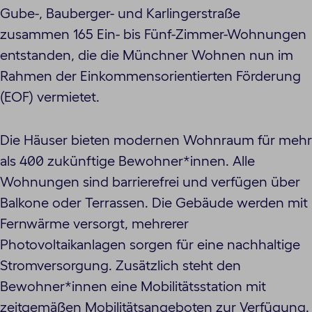
Gube-, Bauberger- und Karlingerstraße
zusammen 165 Ein- bis Fünf-Zimmer-Wohnungen
entstanden, die die Münchner Wohnen nun im
Rahmen der Einkommensorientierten Förderung
(EOF) vermietet.
Die Häuser bieten modernen Wohnraum für mehr
als 400 zukünftige Bewohner*innen. Alle
Wohnungen sind barrierefrei und verfügen über
Balkone oder Terrassen. Die Gebäude werden mit
Fernwärme versorgt, mehrerer
Photovoltaikanlagen sorgen für eine nachhaltige
Stromversorgung. Zusätzlich steht den
Bewohner*innen eine Mobilitätsstation mit
zeitgemäßen Mobilitätsangeboten zur Verfügung.