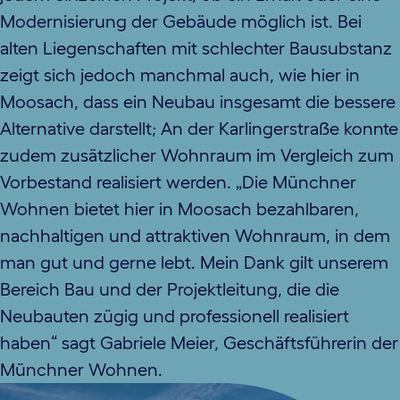
Modernisierung der Gebäude möglich ist. Bei
alten Liegenschaften mit schlechter Bausubstanz
zeigt sich jedoch manchmal auch, wie hier in
Moosach, dass ein Neubau insgesamt die bessere
Alternative darstellt; An der Karlingerstraße konnte
zudem zusätzlicher Wohnraum im Vergleich zum
Vorbestand realisiert werden. „Die Münchner
Wohnen bietet hier in Moosach bezahlbaren,
nachhaltigen und attraktiven Wohnraum, in dem
man gut und gerne lebt. Mein Dank gilt unserem
Bereich Bau und der Projektleitung, die die
Neubauten zügig und professionell realisiert
haben“ sagt Gabriele Meier, Geschäftsführerin der
Münchner Wohnen.