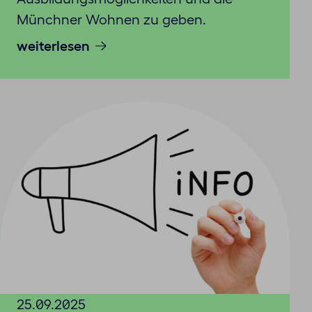
Münchner Wohnen zu geben.
weiterlesen
25.09.2025