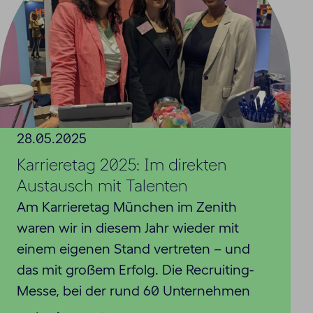
28.05.2025
Karrieretag 2025: Im direkten
Austausch mit Talenten
Am Karrieretag München im Zenith
waren wir in diesem Jahr wieder mit
einem eigenen Stand vertreten – und
das mit großem Erfolg. Die Recruiting-
Messe, bei der rund 60 Unternehmen