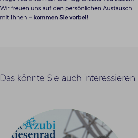
Wir freuen uns auf den persönlichen Austausch
mit Ihnen –
kommen Sie vorbei!
Das könnte Sie auch interessieren