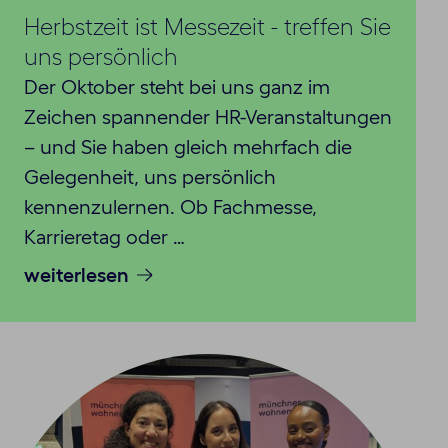
Herbstzeit ist Messezeit - treffen Sie
uns persönlich
Der Oktober steht bei uns ganz im
Zeichen spannender HR-Veranstaltungen
– und Sie haben gleich mehrfach die
Gelegenheit, uns persönlich
kennenzulernen. Ob Fachmesse,
Karrieretag oder …
weiterlesen