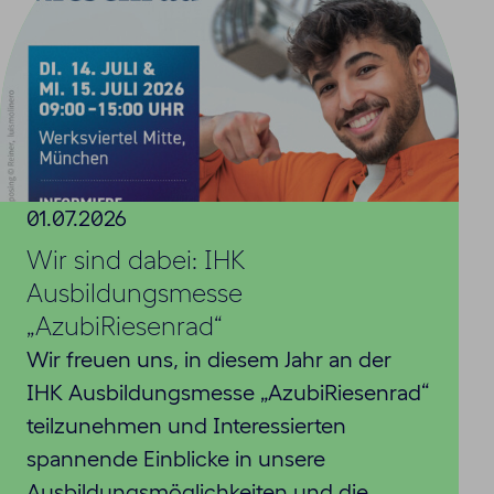
01.07.2026
Wir sind dabei: IHK
Ausbildungsmesse
„AzubiRiesenrad“
Wir freuen uns, in diesem Jahr an der
IHK Ausbildungsmesse „AzubiRiesenrad“
teilzunehmen und Interessierten
spannende Einblicke in unsere
Ausbildungsmöglichkeiten und die