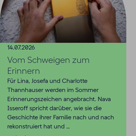
14.07.2026
Vom Schweigen zum
Erinnern
Für Lina, Josefa und Charlotte
Thannhauser werden im Sommer
Erinnerungszeichen angebracht. Nava
Isseroff spricht darüber, wie sie die
Geschichte ihrer Familie nach und nach
rekonstruiert hat und …