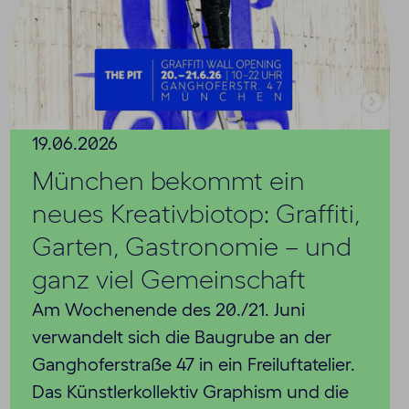
19.06.2026
München bekommt ein
neues Kreativbiotop: Graffiti,
Garten, Gastronomie – und
ganz viel Gemeinschaft
Am Wochenende des 20./21. Juni
verwandelt sich die Baugrube an der
Ganghoferstraße 47 in ein Freiluftatelier.
Das Künstlerkollektiv Graphism und die