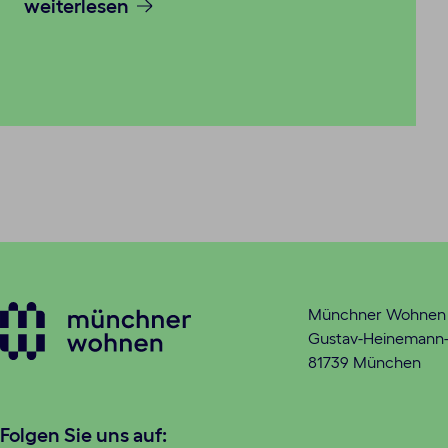
weiterlesen
Münchner Wohne
Gustav-Heinemann-
81739 München
Folgen Sie uns auf: