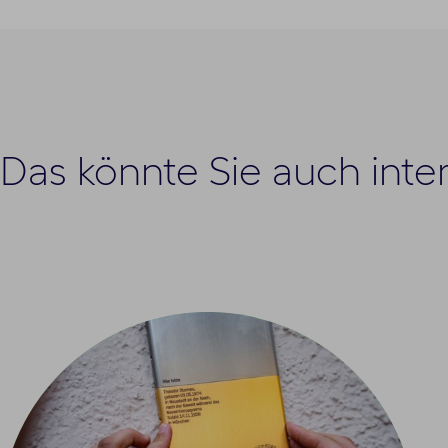
Das könnte Sie auch inte