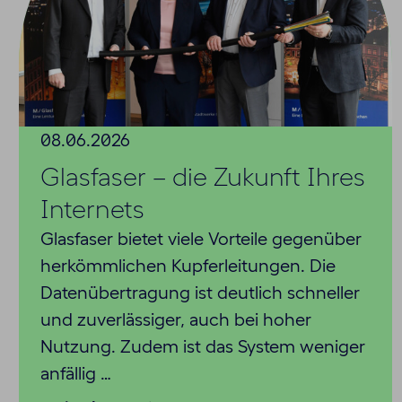
08.06.2026
Glasfaser – die Zukunft Ihres
Internets
Glasfaser bietet viele Vorteile gegenüber
herkömmlichen Kupferleitungen. Die
Datenübertragung ist deutlich schneller
und zuverlässiger, auch bei hoher
Nutzung. Zudem ist das System weniger
anfällig …