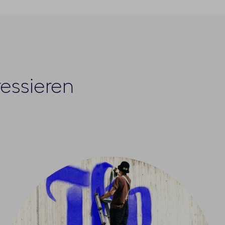
ressieren