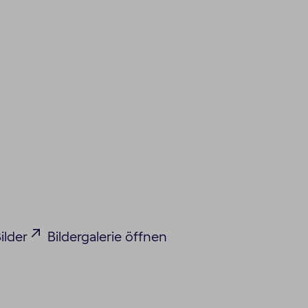
ilder
Bildergalerie öffnen